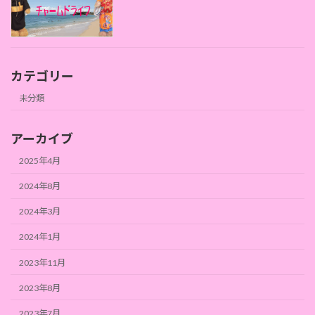
カテゴリー
未分類
アーカイブ
2025年4月
2024年8月
2024年3月
2024年1月
2023年11月
2023年8月
2023年7月