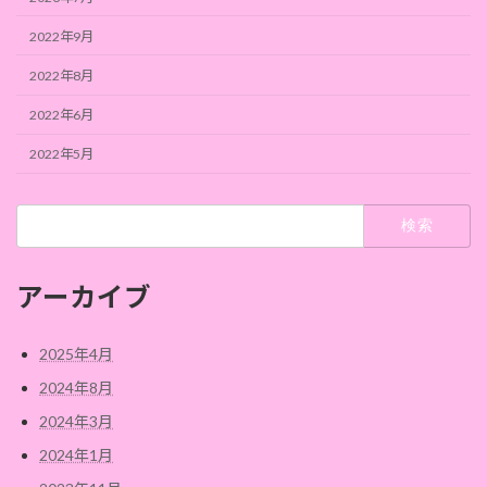
2022年9月
2022年8月
2022年6月
2022年5月
検
索:
アーカイブ
2025年4月
2024年8月
2024年3月
2024年1月