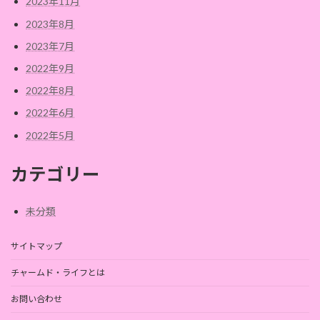
2023年11月
2023年8月
2023年7月
2022年9月
2022年8月
2022年6月
2022年5月
カテゴリー
未分類
サイトマップ
チャームド・ライフとは
お問い合わせ