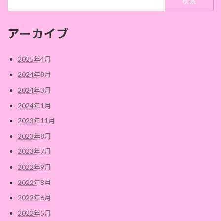
索:
アーカイブ
2025年4月
2024年8月
2024年3月
2024年1月
2023年11月
2023年8月
2023年7月
2022年9月
2022年8月
2022年6月
2022年5月