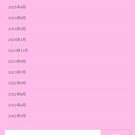
2025年4月
2024年8月
2024年3月
2024年1月
2023年11月
2023年8月
2023年7月
2022年9月
2022年8月
2022年6月
2022年5月
検